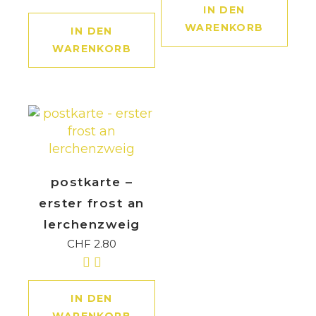
IN DEN
WARENKORB
IN DEN
WARENKORB
postkarte –
erster frost an
lerchenzweig
CHF
2.80
IN DEN